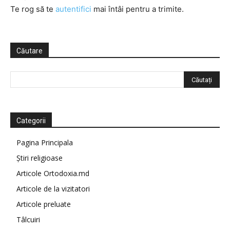
Te rog să te
autentifici
mai întâi pentru a trimite.
Căutare
Categorii
Pagina Principala
Știri religioase
Articole Ortodoxia.md
Articole de la vizitatori
Articole preluate
Tâlcuiri