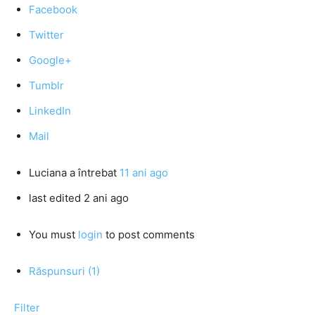
Facebook
Twitter
Google+
Tumblr
LinkedIn
Mail
Luciana
a întrebat
11 ani ago
last edited 2 ani ago
You must
login
to post comments
Răspunsuri (1)
Filter