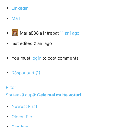
LinkedIn
Mail
Maria888
a întrebat
11 ani ago
last edited 2 ani ago
You must
login
to post comments
Răspunsuri (1)
Filter
Sortează după:
Cele mai multe voturi
Newest First
Oldest First
Random