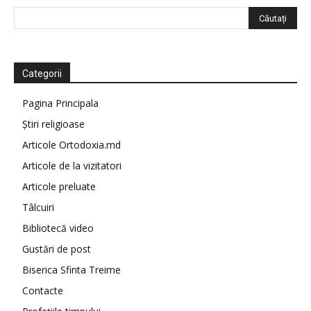
Categorii
Pagina Principala
Știri religioase
Articole Ortodoxia.md
Articole de la vizitatori
Articole preluate
Tâlcuiri
Bibliotecă video
Gustări de post
Biserica Sfinta Treime
Contacte