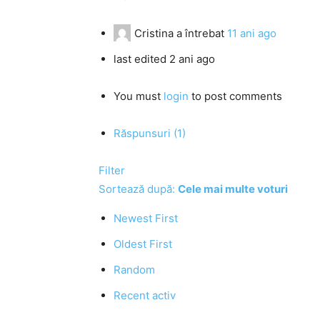
Cristina
a întrebat
11 ani ago
last edited 2 ani ago
You must
login
to post comments
Răspunsuri (1)
Filter
Sortează după:
Cele mai multe voturi
Newest First
Oldest First
Random
Recent activ