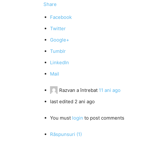
Share
Facebook
Twitter
Google+
Tumblr
LinkedIn
Mail
Razvan
a întrebat
11 ani ago
last edited 2 ani ago
You must
login
to post comments
Răspunsuri (1)