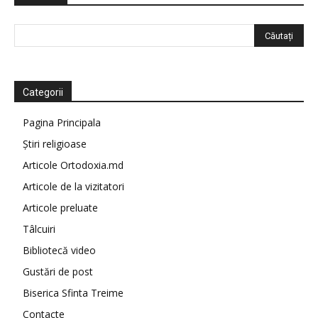
Categorii
Pagina Principala
Știri religioase
Articole Ortodoxia.md
Articole de la vizitatori
Articole preluate
Tâlcuiri
Bibliotecă video
Gustări de post
Biserica Sfinta Treime
Contacte