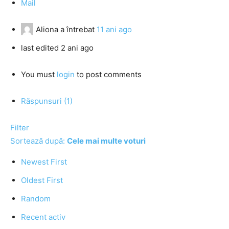
Mail
Aliona
a întrebat
11 ani ago
last edited 2 ani ago
You must
login
to post comments
Răspunsuri (1)
Filter
Sortează după:
Cele mai multe voturi
Newest First
Oldest First
Random
Recent activ