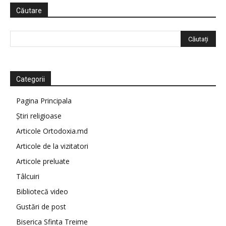
Căutare
Categorii
Pagina Principala
Știri religioase
Articole Ortodoxia.md
Articole de la vizitatori
Articole preluate
Tâlcuiri
Bibliotecă video
Gustări de post
Biserica Sfinta Treime