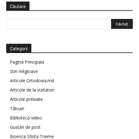
Căutare
Categorii
Pagina Principala
Știri religioase
Articole Ortodoxia.md
Articole de la vizitatori
Articole preluate
Tâlcuiri
Bibliotecă video
Gustări de post
Biserica Sfinta Treime