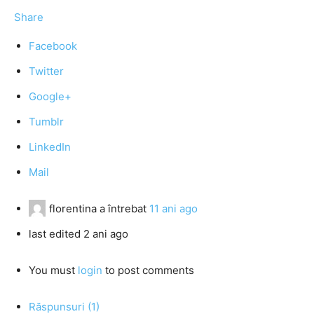
Share
Facebook
Twitter
Google+
Tumblr
LinkedIn
Mail
florentina
a întrebat
11 ani ago
last edited 2 ani ago
You must
login
to post comments
Răspunsuri (1)