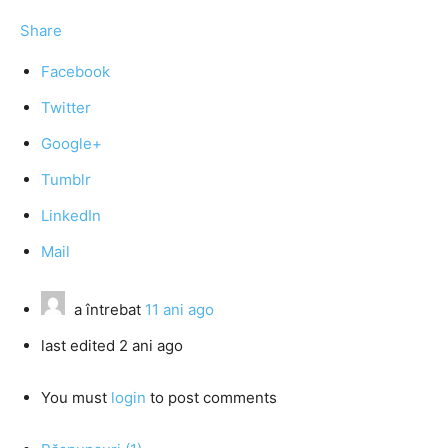
Share
Facebook
Twitter
Google+
Tumblr
LinkedIn
Mail
a întrebat
11 ani ago
last edited 2 ani ago
You must
login
to post comments