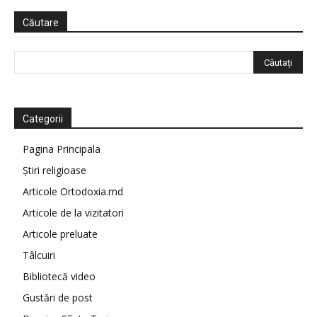
Căutare
Categorii
Pagina Principala
Știri religioase
Articole Ortodoxia.md
Articole de la vizitatori
Articole preluate
Tâlcuiri
Bibliotecă video
Gustări de post