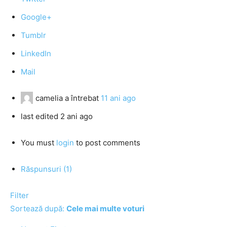
Google+
Tumblr
LinkedIn
Mail
camelia
a întrebat
11 ani ago
last edited 2 ani ago
You must
login
to post comments
Răspunsuri (1)
Filter
Sortează după:
Cele mai multe voturi