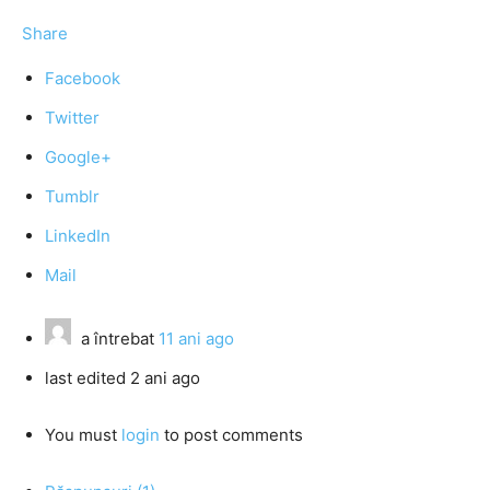
Share
Facebook
Twitter
Google+
Tumblr
LinkedIn
Mail
a întrebat
11 ani ago
last edited 2 ani ago
You must
login
to post comments