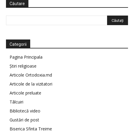
Căutare
Categorii
Pagina Principala
Știri religioase
Articole Ortodoxia.md
Articole de la vizitatori
Articole preluate
Tâlcuiri
Bibliotecă video
Gustări de post
Biserica Sfinta Treime