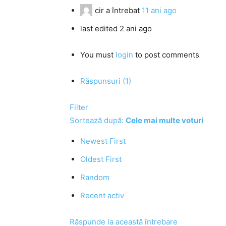
cir
a întrebat
11 ani ago
last edited 2 ani ago
You must
login
to post comments
Răspunsuri (1)
Filter
Sortează după:
Cele mai multe voturi
Newest First
Oldest First
Random
Recent activ
Răspunde la această întrebare