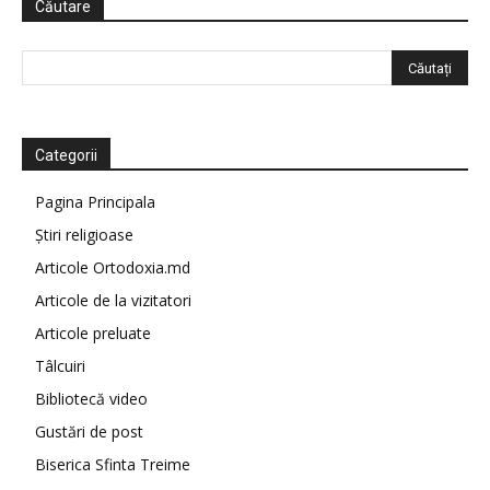
Căutare
Categorii
Pagina Principala
Știri religioase
Articole Ortodoxia.md
Articole de la vizitatori
Articole preluate
Tâlcuiri
Bibliotecă video
Gustări de post
Biserica Sfinta Treime