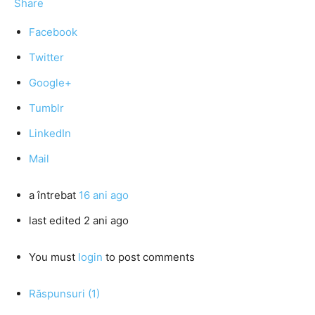
Share
Facebook
Twitter
Google+
Tumblr
LinkedIn
Mail
a întrebat
16 ani ago
last edited 2 ani ago
You must
login
to post comments
Răspunsuri (1)