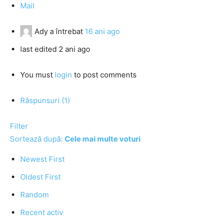
Mail
Ady
a întrebat
16 ani ago
last edited 2 ani ago
You must
login
to post comments
Răspunsuri (1)
Filter
Sortează după:
Cele mai multe voturi
Newest First
Oldest First
Random
Recent activ