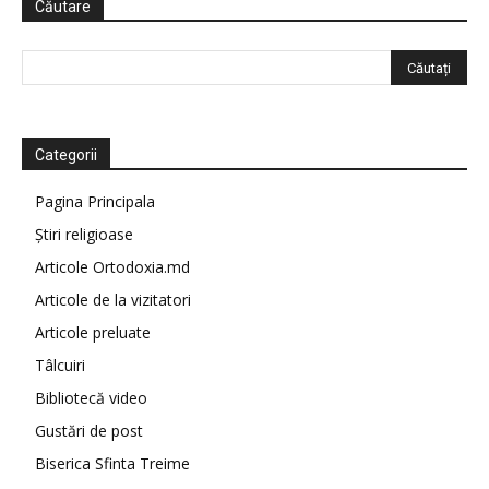
Căutare
Categorii
Pagina Principala
Știri religioase
Articole Ortodoxia.md
Articole de la vizitatori
Articole preluate
Tâlcuiri
Bibliotecă video
Gustări de post
Biserica Sfinta Treime