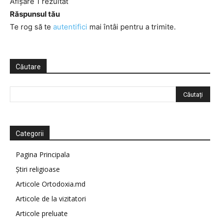
Afișare 1 rezultat
Răspunsul tău
Te rog să te
autentifici
mai întâi pentru a trimite.
Căutare
Categorii
Pagina Principala
Știri religioase
Articole Ortodoxia.md
Articole de la vizitatori
Articole preluate