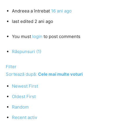
Andreea
a întrebat
16 ani ago
last edited 2 ani ago
You must
login
to post comments
Răspunsuri (1)
Filter
Sortează după:
Cele mai multe voturi
Newest First
Oldest First
Random
Recent activ