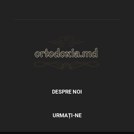
DESPRE NOI
URMAȚI-NE