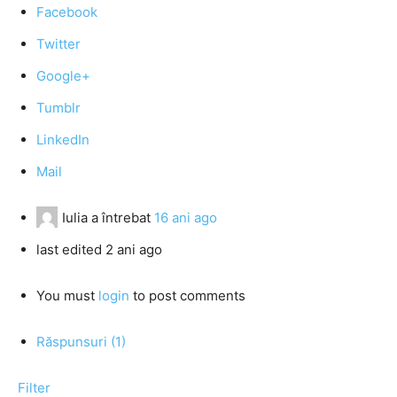
Facebook
Twitter
Google+
Tumblr
LinkedIn
Mail
Iulia
a întrebat
16 ani ago
last edited 2 ani ago
You must
login
to post comments
Răspunsuri (1)
Filter