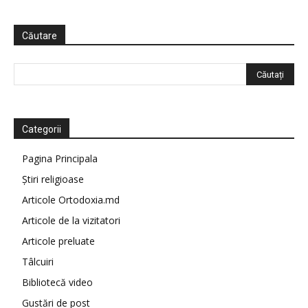
Căutare
Categorii
Pagina Principala
Știri religioase
Articole Ortodoxia.md
Articole de la vizitatori
Articole preluate
Tâlcuiri
Bibliotecă video
Gustări de post