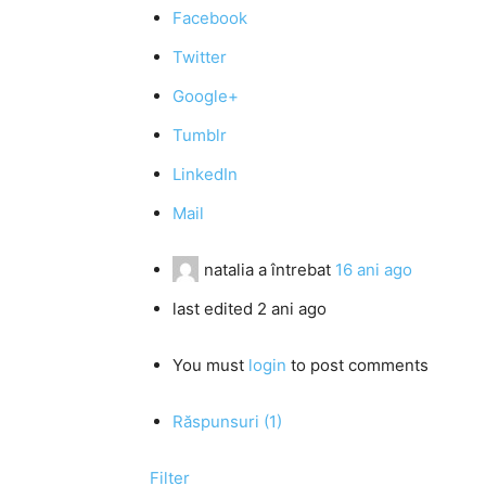
Facebook
Twitter
Google+
Tumblr
LinkedIn
Mail
natalia
a întrebat
16 ani ago
last edited 2 ani ago
You must
login
to post comments
Răspunsuri (1)
Filter