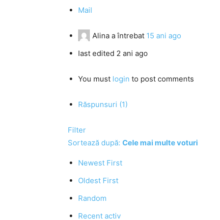
Mail
Alina
a întrebat
15 ani ago
last edited 2 ani ago
You must
login
to post comments
Răspunsuri (1)
Filter
Sortează după:
Cele mai multe voturi
Newest First
Oldest First
Random
Recent activ