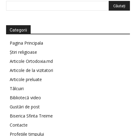
Categorii
Pagina Principala
Știri religioase
Articole Ortodoxia.md
Articole de la vizitatori
Articole preluate
Tâlcuiri
Bibliotecă video
Gustări de post
Biserica Sfinta Treime
Contacte
Profețiile timpului