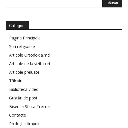
Categorii
Pagina Principala
Știri religioase
Articole Ortodoxia.md
Articole de la vizitatori
Articole preluate
Tâlcuiri
Bibliotecă video
Gustări de post
Biserica Sfinta Treime
Contacte
Profețiile timpului