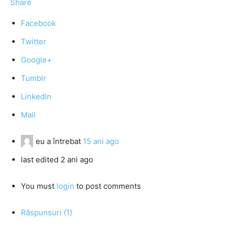
Share
Facebook
Twitter
Google+
Tumblr
LinkedIn
Mail
eu
a întrebat
15 ani ago
last edited 2 ani ago
You must
login
to post comments
Răspunsuri (1)