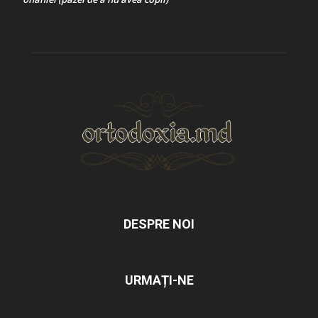
DESPRE NOI
URMAȚI-NE