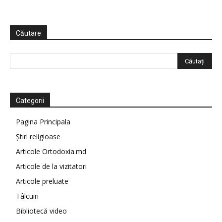
Căutare
Categorii
Pagina Principala
Știri religioase
Articole Ortodoxia.md
Articole de la vizitatori
Articole preluate
Tâlcuiri
Bibliotecă video