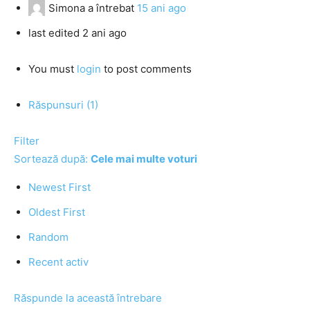
Simona
a întrebat
15 ani ago
last edited 2 ani ago
You must
login
to post comments
Răspunsuri (1)
Filter
Sortează după:
Cele mai multe voturi
Newest First
Oldest First
Random
Recent activ
Răspunde la această întrebare