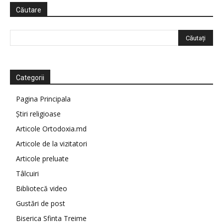
Căutare
Categorii
Pagina Principala
Știri religioase
Articole Ortodoxia.md
Articole de la vizitatori
Articole preluate
Tâlcuiri
Bibliotecă video
Gustări de post
Biserica Sfinta Treime