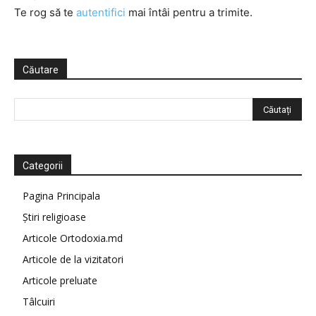
Te rog să te
autentifici
mai întâi pentru a trimite.
Căutare
Categorii
Pagina Principala
Știri religioase
Articole Ortodoxia.md
Articole de la vizitatori
Articole preluate
Tâlcuiri