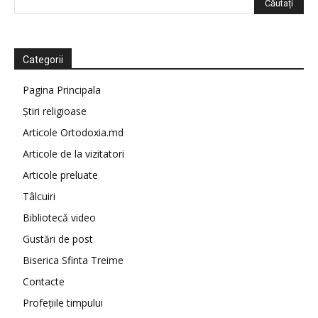
Categorii
Pagina Principala
Știri religioase
Articole Ortodoxia.md
Articole de la vizitatori
Articole preluate
Tâlcuiri
Bibliotecă video
Gustări de post
Biserica Sfinta Treime
Contacte
Profețiile timpului