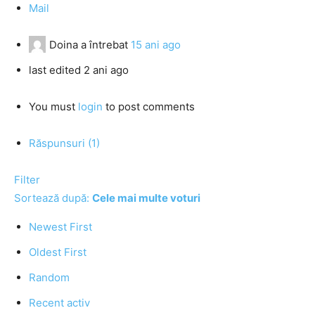
Mail
Doina
a întrebat
15 ani ago
last edited 2 ani ago
You must
login
to post comments
Răspunsuri (1)
Filter
Sortează după:
Cele mai multe voturi
Newest First
Oldest First
Random
Recent activ