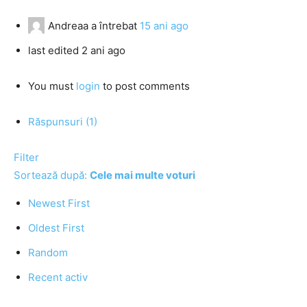
Andreaa
a întrebat
15 ani ago
last edited 2 ani ago
You must
login
to post comments
Răspunsuri (1)
Filter
Sortează după:
Cele mai multe voturi
Newest First
Oldest First
Random
Recent activ