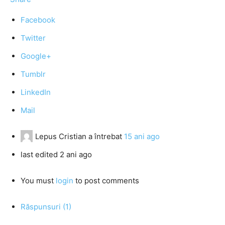
Facebook
Twitter
Google+
Tumblr
LinkedIn
Mail
Lepus Cristian
a întrebat
15 ani ago
last edited 2 ani ago
You must
login
to post comments
Răspunsuri (1)