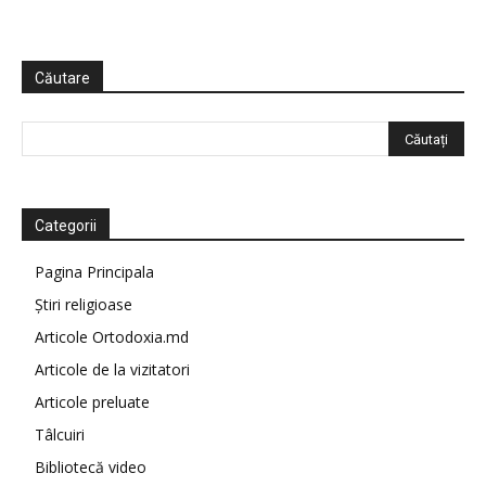
Căutare
Categorii
Pagina Principala
Știri religioase
Articole Ortodoxia.md
Articole de la vizitatori
Articole preluate
Tâlcuiri
Bibliotecă video