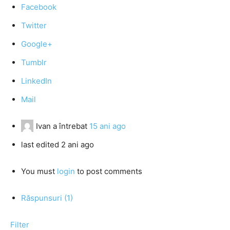
Facebook
Twitter
Google+
Tumblr
LinkedIn
Mail
Ivan
a întrebat
15 ani ago
last edited 2 ani ago
You must
login
to post comments
Răspunsuri (1)
Filter