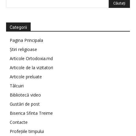
Categorii
Pagina Principala
Știri religioase
Articole Ortodoxia.md
Articole de la vizitatori
Articole preluate
Tâlcuiri
Bibliotecă video
Gustări de post
Biserica Sfinta Treime
Contacte
Profețiile timpului