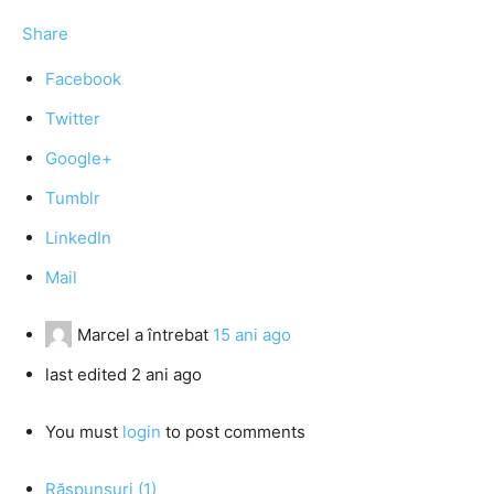
Share
Facebook
Twitter
Google+
Tumblr
LinkedIn
Mail
Marcel
a întrebat
15 ani ago
last edited 2 ani ago
You must
login
to post comments
Răspunsuri (1)