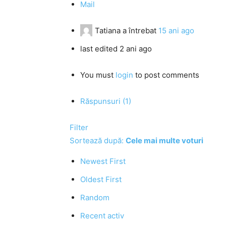
Mail
Tatiana
a întrebat
15 ani ago
last edited 2 ani ago
You must
login
to post comments
Răspunsuri (1)
Filter
Sortează după:
Cele mai multe voturi
Newest First
Oldest First
Random
Recent activ