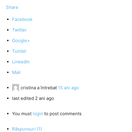
Share
Facebook
Twitter
Google+
Tumblr
LinkedIn
Mail
cristina
a întrebat
15 ani ago
last edited 2 ani ago
You must
login
to post comments
Răspunsuri (1)