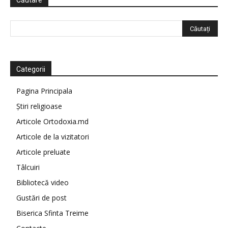
Căutare
Categorii
Pagina Principala
Știri religioase
Articole Ortodoxia.md
Articole de la vizitatori
Articole preluate
Tâlcuiri
Bibliotecă video
Gustări de post
Biserica Sfinta Treime