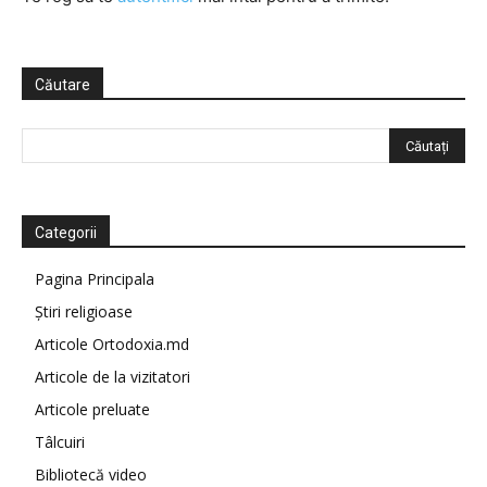
Căutare
Categorii
Pagina Principala
Știri religioase
Articole Ortodoxia.md
Articole de la vizitatori
Articole preluate
Tâlcuiri
Bibliotecă video