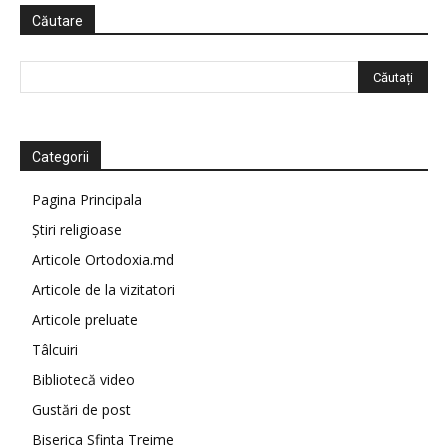
Căutare
Categorii
Pagina Principala
Știri religioase
Articole Ortodoxia.md
Articole de la vizitatori
Articole preluate
Tâlcuiri
Bibliotecă video
Gustări de post
Biserica Sfinta Treime