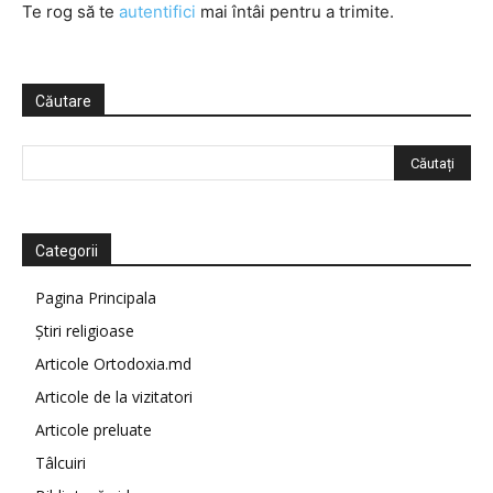
Te rog să te
autentifici
mai întâi pentru a trimite.
Căutare
Categorii
Pagina Principala
Știri religioase
Articole Ortodoxia.md
Articole de la vizitatori
Articole preluate
Tâlcuiri