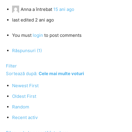
Anna
a întrebat
15 ani ago
last edited 2 ani ago
You must
login
to post comments
Răspunsuri (1)
Filter
Sortează după:
Cele mai multe voturi
Newest First
Oldest First
Random
Recent activ