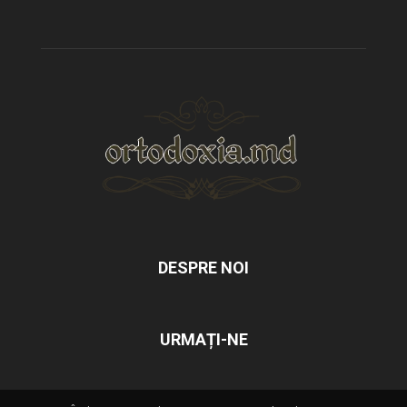
DESPRE NOI
URMAȚI-NE