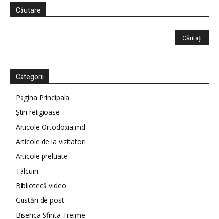
Căutare
Categorii
Pagina Principala
Știri religioase
Articole Ortodoxia.md
Articole de la vizitatori
Articole preluate
Tâlcuiri
Bibliotecă video
Gustări de post
Biserica Sfinta Treime