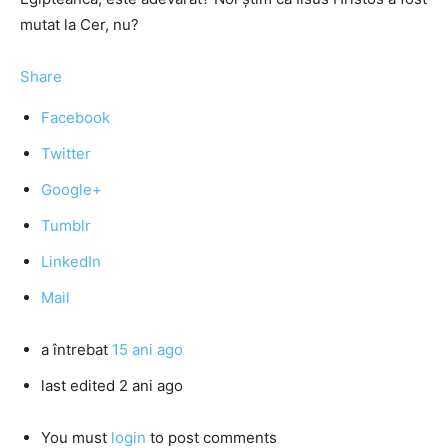
mutat la Cer, nu?
Share
Facebook
Twitter
Google+
Tumblr
LinkedIn
Mail
a întrebat
15 ani ago
last edited 2 ani ago
You must
login
to post comments