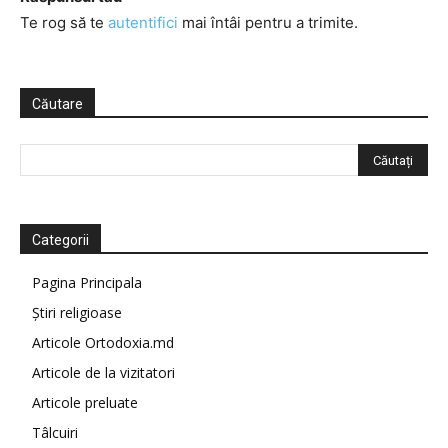
Te rog să te
autentifici
mai întâi pentru a trimite.
Căutare
Categorii
Pagina Principala
Știri religioase
Articole Ortodoxia.md
Articole de la vizitatori
Articole preluate
Tâlcuiri