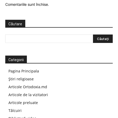
Comentariile sunt închise.
Căutare
Categorii
Pagina Principala
Știri religioase
Articole Ortodoxia.md
Articole de la vizitatori
Articole preluate
Tâlcuiri