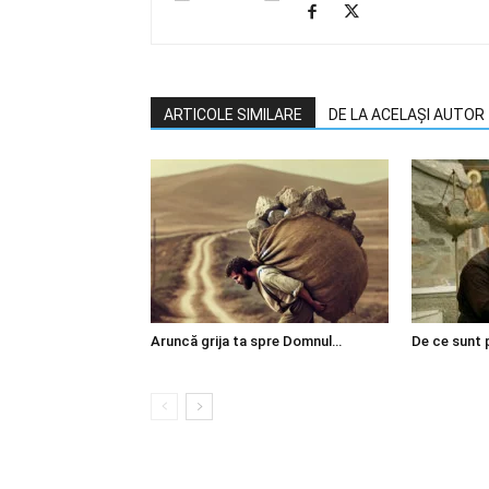
ARTICOLE SIMILARE
DE LA ACELAȘI AUTOR
Aruncă grija ta spre Domnul…
De ce sunt 