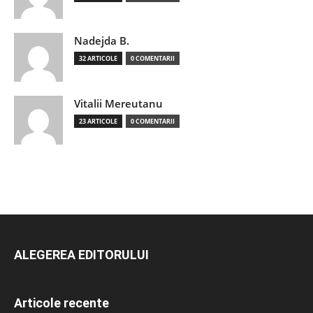
Nadejda B.
32 ARTICOLE
0 COMENTARII
Vitalii Mereutanu
23 ARTICOLE
0 COMENTARII
ALEGEREA EDITORULUI
Articole recente