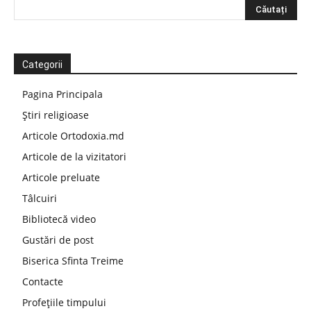
Categorii
Pagina Principala
Știri religioase
Articole Ortodoxia.md
Articole de la vizitatori
Articole preluate
Tâlcuiri
Bibliotecă video
Gustări de post
Biserica Sfinta Treime
Contacte
Profețiile timpului